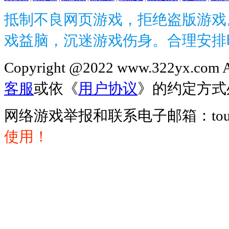
抵制不良网页游戏，拒绝盗版游戏
戏益脑，沉迷游戏伤身。合理安排
Copyright @2022 www.322yx.co
客服
或依《
用户协议
》的约定方式
网络游戏举报和联系电子邮箱：tousu@
使用！