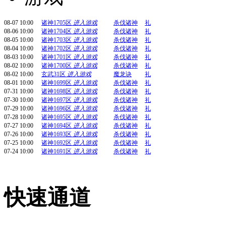
08-07 10:00
诸神1705区
进入游戏
杀伐诸神
礼
07-23 10:00
诸神1690区
08-06 10:00
诸神1704区
进入游戏
杀伐诸神
礼
07-22 10:00
诸神1689区
08-05 10:00
诸神1703区
进入游戏
杀伐诸神
礼
07-21 10:00
诸神1688区
08-04 10:00
诸神1702区
进入游戏
杀伐诸神
礼
07-20 10:00
诸神1687区
08-03 10:00
诸神1701区
进入游戏
杀伐诸神
礼
07-19 10:00
诸神1686区
08-02 10:00
诸神1700区
进入游戏
杀伐诸神
礼
07-18 10:00
诸神1685区
08-02 10:00
玄武31区
进入游戏
魔龙诀
礼
07-17 10:00
诸神1684区
08-01 10:00
诸神1699区
进入游戏
杀伐诸神
礼
07-16 10:00
诸神1683区
07-31 10:00
诸神1698区
进入游戏
杀伐诸神
礼
07-15 10:00
诸神1682区
07-30 10:00
诸神1697区
进入游戏
杀伐诸神
礼
07-14 10:00
诸神1681区
07-29 10:00
诸神1696区
进入游戏
杀伐诸神
礼
07-13 10:00
诸神1680区
07-28 10:00
诸神1695区
进入游戏
杀伐诸神
礼
07-12 10:00
诸神1679区
07-27 10:00
诸神1694区
进入游戏
杀伐诸神
礼
07-11 10:00
诸神1678区
07-26 10:00
诸神1693区
进入游戏
杀伐诸神
礼
07-10 10:00
诸神1677区
07-25 10:00
诸神1692区
进入游戏
杀伐诸神
礼
07-09 10:00
诸神1676区
07-24 10:00
诸神1691区
进入游戏
杀伐诸神
礼
07-08 10:00
诸神1675区
07-07 10:00
诸神1674区
快速通道