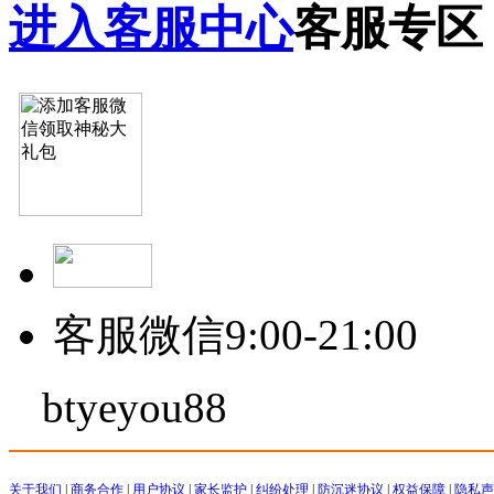
进入客服中心
客服专区
客服微信
9:00-21:00
btyeyou88
关于我们
|
商务合作
|
用户协议
|
家长监护
|
纠纷处理
|
防沉迷协议
|
权益保障
|
隐私声