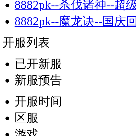
8882pk--杀伐诸神--
8882pk--魔龙诀--国
开服列表
已开新服
新服预告
开服时间
区服
游戏