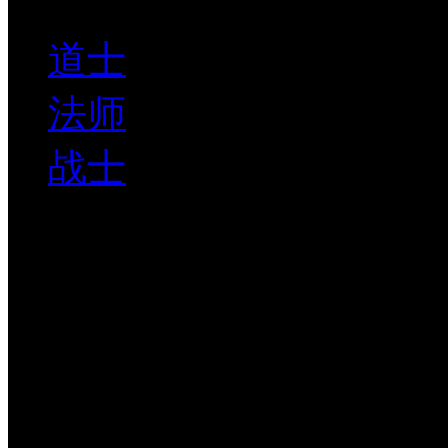
道士
法师
战士
知识渊博精神修养达到最
界的道士们创立了道教，
门派的弟子们精通天文地
于剑术虽说不能与战士一