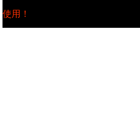
网络游戏举报和联系电子邮箱：tousu@
使用！