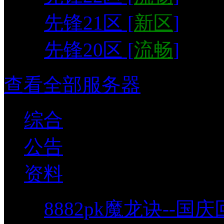
先锋21区 [
新区
]
先锋20区 [
流畅
]
查看全部服务器
综合
公告
资料
8882pk魔龙诀--国