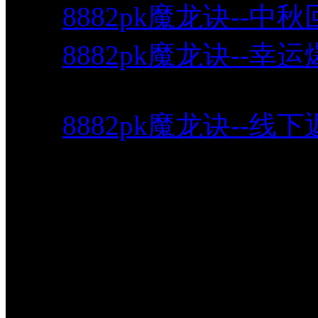
8882pk魔龙诀--中
8882pk魔龙诀--
04]
8882pk魔龙诀--
开服活动
平台活动
领取礼包