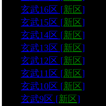
玄武16区 [
新区
]
玄武15区 [
新区
]
玄武14区 [
新区
]
玄武13区 [
新区
]
玄武12区 [
新区
]
玄武11区 [
新区
]
玄武10区 [
新区
]
玄武9区 [
新区
]