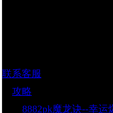
低，但是对此也有一番研究.
客服微信：
客服电话：
客服 QQ：
联系客服
攻略
8882pk魔龙诀--