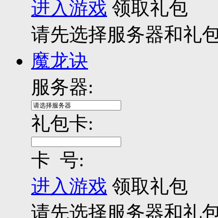
进入游戏
领取礼包
请先选择服务器和礼
魔龙诀
服务器:
礼包卡:
卡 号:
进入游戏
领取礼包
请先选择服务器和礼