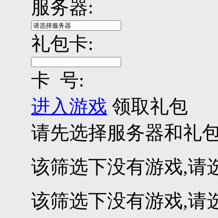
服务器:
礼包卡:
卡 号:
进入游戏
领取礼包
请先选择服务器和礼
该筛选下没有游戏,请
该筛选下没有游戏,请