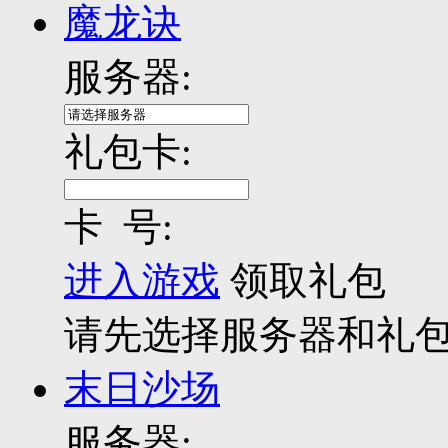
魔龙诀
服务器:
礼包卡:
卡 号:
进入游戏
领取礼包
请先选择服务器和礼
末日沙场
服务器: