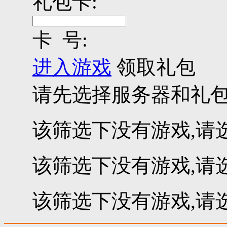
礼包卡:
卡 号:
进入游戏
领取礼包
请先选择服务器和礼
该筛选下没有游戏,请
该筛选下没有游戏,请
该筛选下没有游戏,请