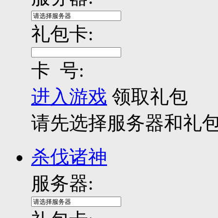
礼包卡:
卡 号:
进入游戏
领取礼包
请先选择服务器和礼
杀伐诸神
服务器: