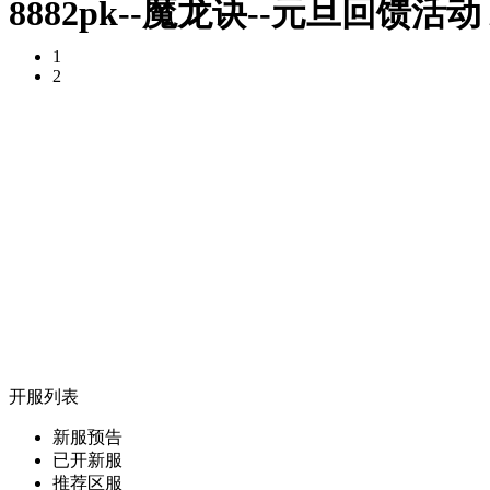
8882pk--魔龙诀--元旦回馈活动
1
2
开服列表
新服预告
已开新服
推荐区服