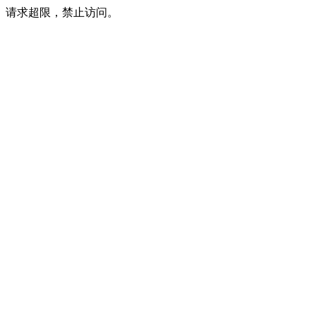
请求超限，禁止访问。